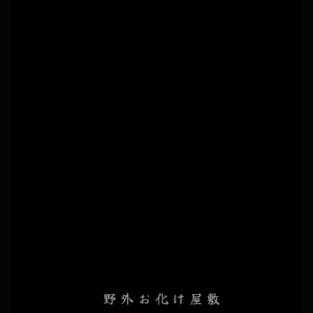
野外お化け屋敷