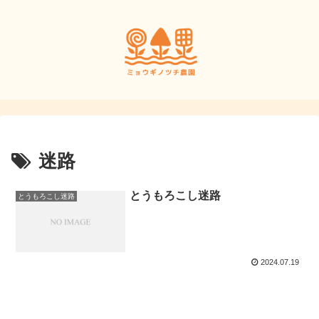
迷路
とうもろこし迷路
とうもろこし迷路
2024.07.19