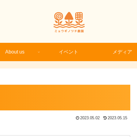
About us
イベント
メディア
2023.05.02
2023.05.15