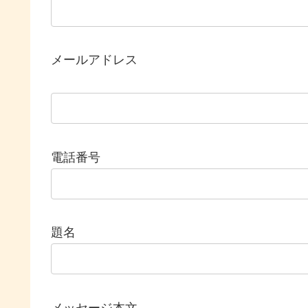
メールアドレス
電話番号
題名
メッセージ本文