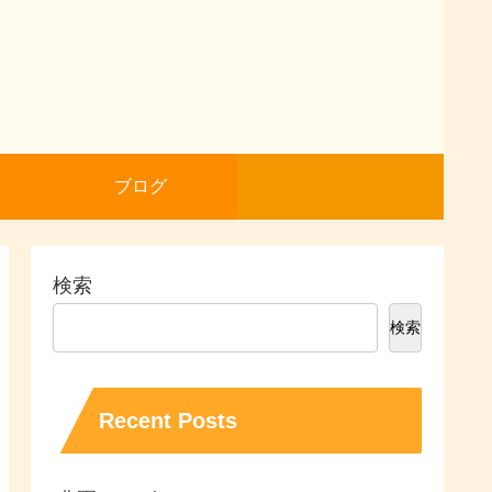
ブログ
検索
検索
Recent Posts