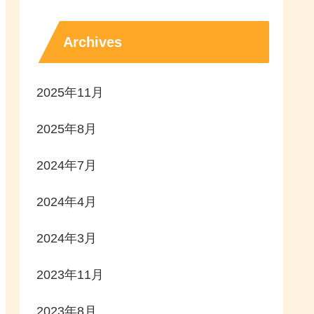
Archives
2025年11月
2025年8月
2024年7月
2024年4月
2024年3月
2023年11月
2023年8月