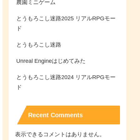
農園ミニゲーム
とうもろこし迷路2025 リアルRPGモー
ド
とうもろこし迷路
Unreal Engineはじめてみた
とうもろこし迷路2024 リアルRPGモー
ド
Recent Comments
表示できるコメントはありません。