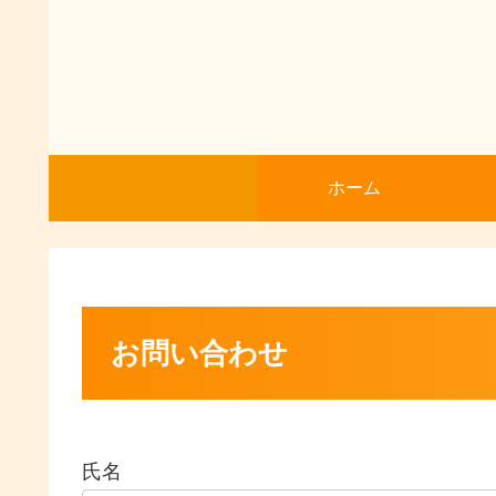
ホーム
お問い合わせ
氏名