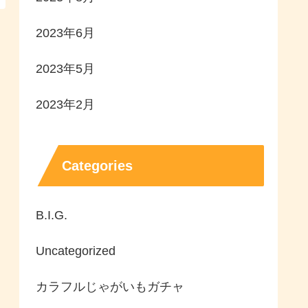
2023年6月
2023年5月
2023年2月
Categories
B.I.G.
Uncategorized
カラフルじゃがいもガチャ